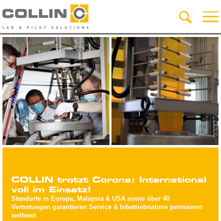
COLLIN trotzt Corona: International
voll im Einsatz!
Standorte in Europa, Malaysia & USA sowie über 40
Vertretungen garantieren Service & Inbetriebnahme permanent
weltweit