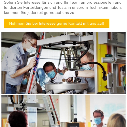
Sofern Sie Interesse für sich und Ihr Team an professionellen und
fundierten Fortbildungen und Tests in unserem Technikum haben,
kommen Sie jederzeit gerne auf uns zu.
Nehmen Sie bei Interesse gerne Kontakt mit uns auf!