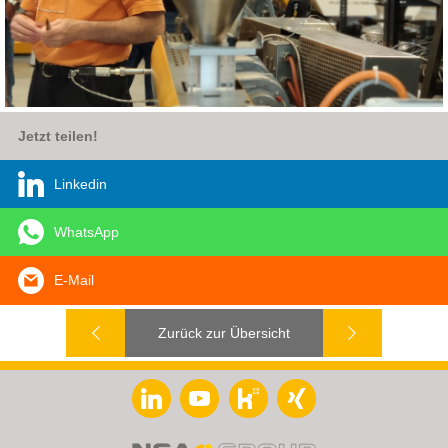
Jetzt teilen!
Linkedin
WhatsApp
E-Mail
Zurück zur Übersicht