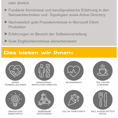
oder ähnlich
Fundierte Kenntnisse und berufspraktische Erfahrung in den
Netzwerktechniken und -Topologien sowie Active Directory
Nachweislich gute Praxiskenntnisse in Microsoft Client
Produkten
Erfahrungen im Bereich der Softwareverteilung
Gute Englischkenntnisse wünschenswert
Das bieten wir Ihnen: