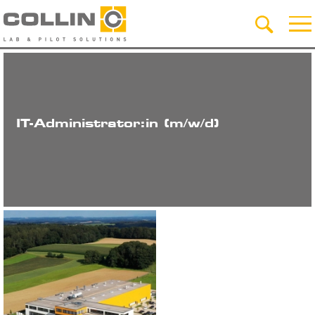
IT-Administrator:in (m/w/d)