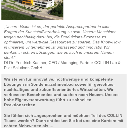
„Unsere Vision ist es, der perfekte Ansprechpartner in allen
Fragen der Kunststoffverarbeitung zu sein. Unsere Maschinen
tragen nachhaltig dazu bei, die Produktions-Prozesse zu
optimieren, um wertvolle Ressourcen zu sparen. Das Know-How
in unserem Unternehmen ist umfassend und innovativ. Wir
denken in echten Lösungen, wie es auch in unserem Namen
steht.“
DI Dr. Friedrich Kastner, CEO / Managing Partner COLLIN Lab &
Pilot Solutions GmbH
Wir stehen für innovative, hochwertige und kompetente
Lösungen im Sondermaschinenbau sowie für gerechtes,
nachhaltiges und zukunftsorientiertes Wirtschaften. Wir
verbessern Bestehendes und suchen nach Neuem.
Unsere
hohe Eigenverantwortung führt zu schnellen
Reaktionszeiten.
Sie fühlen sich angesprochen und möchten Teil des COLLIN
Teams werden? Dann entdecken Sie bei uns eine Karriere mit
echten Mehrwerten als …