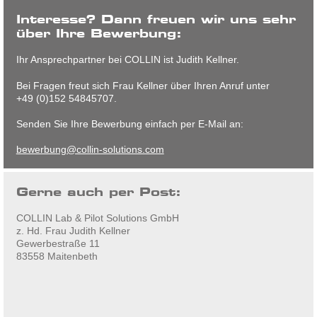
Interesse? Dann freuen wir uns sehr
über Ihre Bewerbung:
Ihr Ansprechpartner bei COLLIN ist Judith Kellner.
Bei Fragen freut sich Frau Kellner über Ihren Anruf unter
+49 (0)152 54845707.
Senden Sie Ihre Bewerbung einfach per E-Mail an:
bewerbung@collin-solutions.com
Gerne auch per Post:
COLLIN Lab & Pilot Solutions GmbH
z. Hd. Frau Judith Kellner
Gewerbestraße 11
83558 Maitenbeth