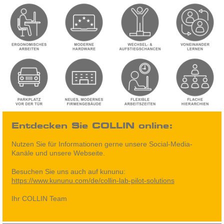
Entdecken Sie COLLIN online:
Nutzen Sie für Informationen gerne unsere Social-Media-
Kanäle und unsere Webseite.
Besuchen Sie uns auch auf kununu:
https://www.kununu.com/de/collin-lab-pilot-solutions
Ihr COLLIN Team