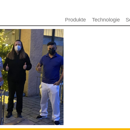
Produkte
Technologie
S