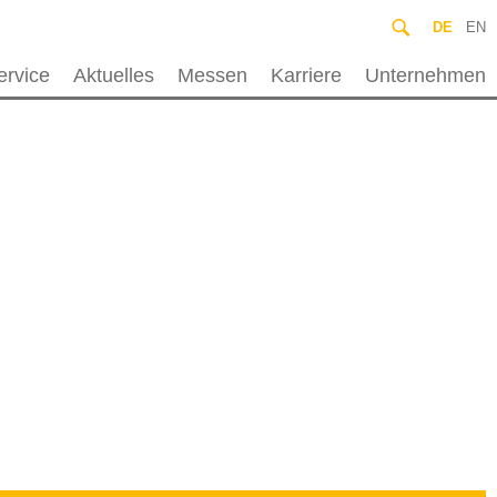
DE
EN
ervice
Aktuelles
Messen
Karriere
Unternehmen