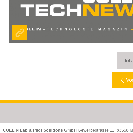
Jetz
Vor
COLLIN Lab & Pilot Solutions GmbH
Gewerbestrasse 11, 83558 M