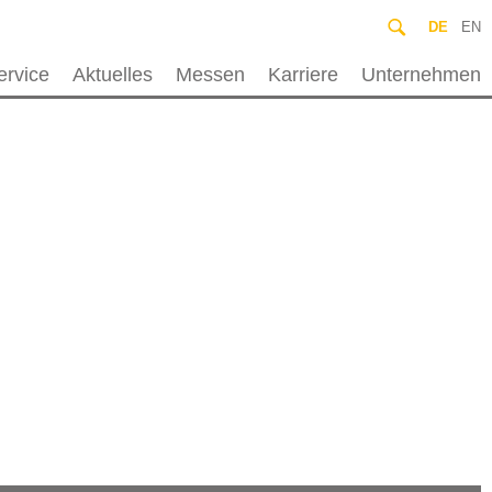
DE
EN
ervice
Aktuelles
Messen
Karriere
Unternehmen