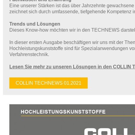
Eine unserer Stärken ist das über Jahrzehnte gewachsene
zeichnet sich durch umfassende, tiefgehende Kompetenz 
Trends und Lösungen
Dieses Know-how möchten wir in den TECHNEWS darstellen,
In dieser ersten Ausgabe beschäftigen wir uns mit der Th
Hochleistungskunststoffe sind für Spezialanwendungen vo
Verfahrenstechnik.
Lesen Sie mehr zu unseren Lösungen in den COLLI
COLLIN TECHNEWS 01.2021