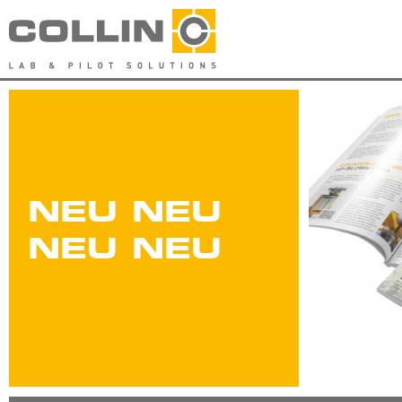
NEU NEU
NEU NEU