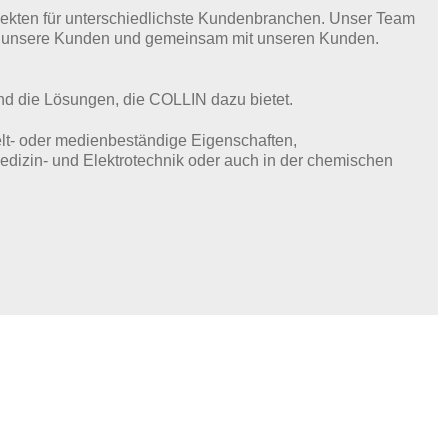
jekten für unterschiedlichste Kundenbranchen. Unser Team
ür unsere Kunden und gemeinsam mit unseren Kunden.
nd die Lösungen, die COLLIN dazu bietet.
elt- oder medienbeständige Eigenschaften,
dizin- und Elektrotechnik oder auch in der chemischen