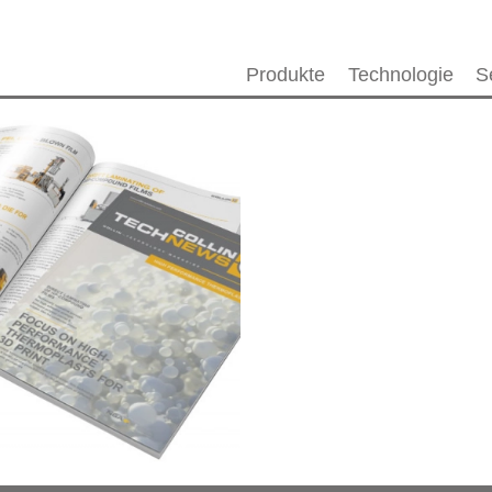
Produkte
Technologie
S