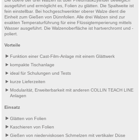
ausgeführt und ermöglicht es, Folien zu glätten. Die Spaltweite ist
fein einstellbar. Bei hochgeschwenkter oberer Walze dient die
Einheit zum Gießen von Dünnfolien. Alle drei Walzen sind zur
exakten Temperaturführung für eine Flüssigtemperierung mittels
Wasser ausgeführt. Die Walzenoberfläche ist hartverchromt und -
poliert.
Vorteile
Funktion einer Cast-Film-Anlage mit einem Glättwerk
kompakte Tischanlage
ideal für Schulungen und Tests
kurze Lieferzeiten
Modularität, Erweiterbarkeit mit anderen COLLIN TEACH LINE
Anlagen
Einsatz
Glätten von Folien
Kaschieren von Folien
Gießen von niederviskosen Schmelzen mit vertikaler Düse