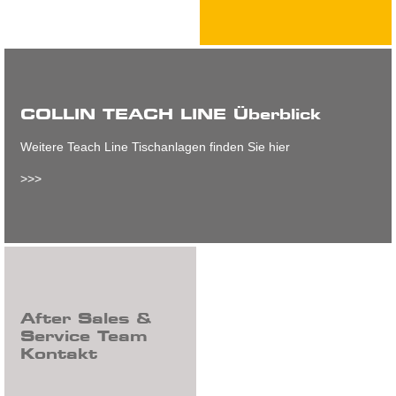
COLLIN TEACH LINE Überblick
Weitere Teach Line Tischanlagen finden Sie hier
>>>
After Sales &
Service Team
Kontakt