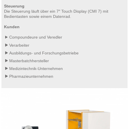
Steuerung
Die Steuerung läuft über ein 7″ Touch Display (CMI 7) mit
Bedientasten sowie einem Datenrad.
Kunden
Compoundeure und Veredler
Verarbeiter
Ausbildungs- und Forschungsbetriebe
Masterbatchhersteller
Medizintechnik-Unternehmen
Pharmazieunternehmen