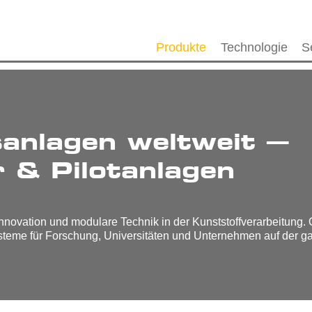
Produkte
Technologie
S
anlagen weltweit –
 & Pilotanlagen
novation und modulare Technik in der Kunststoffverarbeitung. Ob
teme für Forschung, Universitäten und Unternehmen auf der g