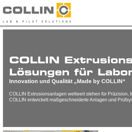
COLLIN Extrusions
Lösungen für Labor
Innovation und Qualität „Made by COLLIN“
COLLIN Extrusionsanlagen weltweit stehen für Präzision, In
COLLIN entwickelt maßgeschneiderte Anlagen und Prüfsys