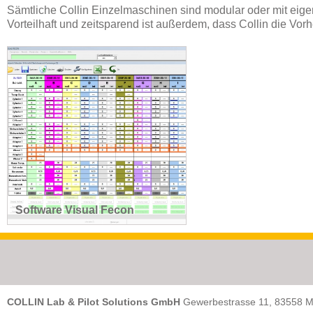
Sämtliche Collin Einzelmaschinen sind modular oder mit eigener
Vorteilhaft und zeitsparend ist außerdem, dass Collin die Vorhe
Software Visual Fecon
COLLIN Lab & Pilot Solutions GmbH
Gewerbestrasse 11, 83558 M