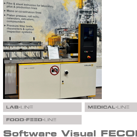
Software Visual FEC